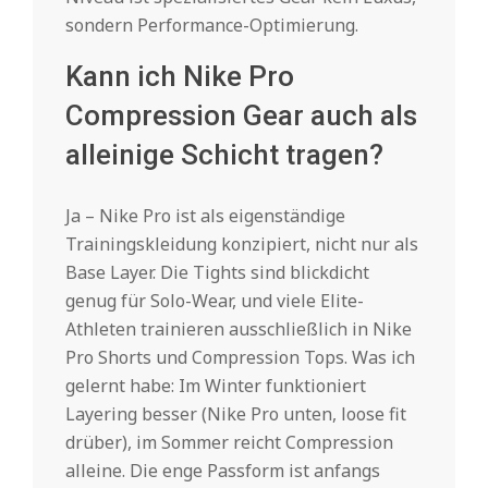
sondern Performance-Optimierung.
Kann ich Nike Pro
Compression Gear auch als
alleinige Schicht tragen?
Ja – Nike Pro ist als eigenständige
Trainingskleidung konzipiert, nicht nur als
Base Layer. Die Tights sind blickdicht
genug für Solo-Wear, und viele Elite-
Athleten trainieren ausschließlich in Nike
Pro Shorts und Compression Tops. Was ich
gelernt habe: Im Winter funktioniert
Layering besser (Nike Pro unten, loose fit
drüber), im Sommer reicht Compression
alleine. Die enge Passform ist anfangs