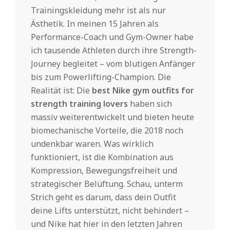
Trainingskleidung mehr ist als nur
Ästhetik. In meinen 15 Jahren als
Performance-Coach und Gym-Owner habe
ich tausende Athleten durch ihre Strength-
Journey begleitet – vom blutigen Anfänger
bis zum Powerlifting-Champion. Die
Realität ist: Die
best Nike gym outfits for
strength training lovers
haben sich
massiv weiterentwickelt und bieten heute
biomechanische Vorteile, die 2018 noch
undenkbar waren. Was wirklich
funktioniert, ist die Kombination aus
Kompression, Bewegungsfreiheit und
strategischer Belüftung. Schau, unterm
Strich geht es darum, dass dein Outfit
deine Lifts unterstützt, nicht behindert –
und Nike hat hier in den letzten Jahren