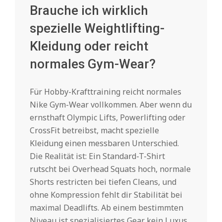
Brauche ich wirklich
spezielle Weightlifting-
Kleidung oder reicht
normales Gym-Wear?
Für Hobby-Krafttraining reicht normales
Nike Gym-Wear vollkommen. Aber wenn du
ernsthaft Olympic Lifts, Powerlifting oder
CrossFit betreibst, macht spezielle
Kleidung einen messbaren Unterschied.
Die Realität ist: Ein Standard-T-Shirt
rutscht bei Overhead Squats hoch, normale
Shorts restricten bei tiefen Cleans, und
ohne Kompression fehlt dir Stabilität bei
maximal Deadlifts. Ab einem bestimmten
Niveau ist spezialisiertes Gear kein Luxus,