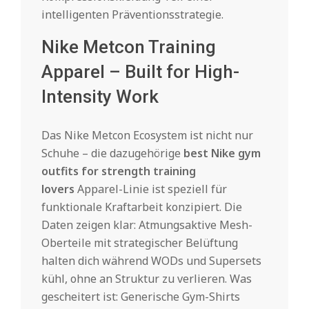
intelligenten Präventionsstrategie.
Nike Metcon Training
Apparel – Built for High-
Intensity Work
Das Nike Metcon Ecosystem ist nicht nur
Schuhe – die dazugehörige
best Nike gym
outfits for strength training
lovers
Apparel-Linie ist speziell für
funktionale Kraftarbeit konzipiert. Die
Daten zeigen klar: Atmungsaktive Mesh-
Oberteile mit strategischer Belüftung
halten dich während WODs und Supersets
kühl, ohne an Struktur zu verlieren. Was
gescheitert ist: Generische Gym-Shirts