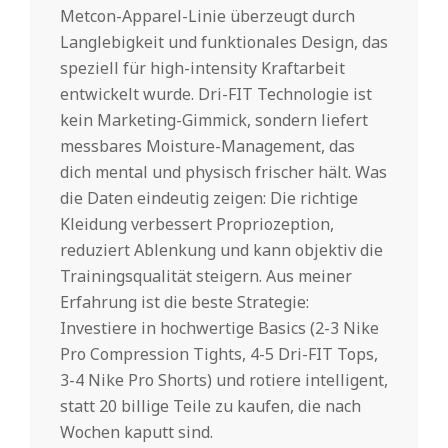
Metcon-Apparel-Linie überzeugt durch
Langlebigkeit und funktionales Design, das
speziell für high-intensity Kraftarbeit
entwickelt wurde. Dri-FIT Technologie ist
kein Marketing-Gimmick, sondern liefert
messbares Moisture-Management, das
dich mental und physisch frischer hält. Was
die Daten eindeutig zeigen: Die richtige
Kleidung verbessert Propriozeption,
reduziert Ablenkung und kann objektiv die
Trainingsqualität steigern. Aus meiner
Erfahrung ist die beste Strategie:
Investiere in hochwertige Basics (2-3 Nike
Pro Compression Tights, 4-5 Dri-FIT Tops,
3-4 Nike Pro Shorts) und rotiere intelligent,
statt 20 billige Teile zu kaufen, die nach
Wochen kaputt sind.