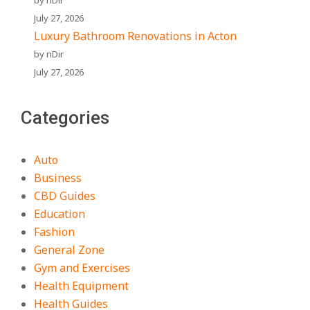
by nDir
July 27, 2026
Luxury Bathroom Renovations in Acton
by nDir
July 27, 2026
Categories
Auto
Business
CBD Guides
Education
Fashion
General Zone
Gym and Exercises
Health Equipment
Health Guides