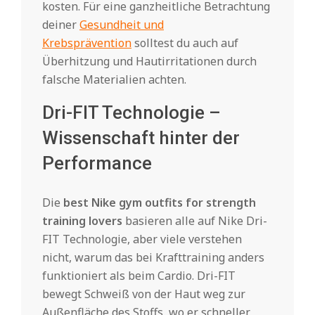
kosten. Für eine ganzheitliche Betrachtung
deiner
Gesundheit und
Krebsprävention
solltest du auch auf
Überhitzung und Hautirritationen durch
falsche Materialien achten.
Dri-FIT Technologie –
Wissenschaft hinter der
Performance
Die
best Nike gym outfits for strength
training lovers
basieren alle auf Nike Dri-
FIT Technologie, aber viele verstehen
nicht, warum das bei Krafttraining anders
funktioniert als beim Cardio. Dri-FIT
bewegt Schweiß von der Haut weg zur
Außenfläche des Stoffs, wo er schneller