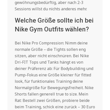
gewöhnungsbedürftig, aber nach 2-3
Sessions willst du nichts anderes mehr.
Welche Größe sollte ich bei
Nike Gym Outfits wählen?
Bei Nike Pro Compression: Nimm deine
normale Größe – die Tights sollen eng
sitzen, aber nicht einschnüren. Bei Nike
Dri-FIT Tops und Tanks hängt es von
deiner Präferenz ab: Für Bodybuilding und
Pump-Fokus eine Größe kleiner für fitted
look, für funktionales Training deine
Normalgröße für Bewegungsfreiheit. Nike
Shorts fallen generell true to size. Mein
Rat: Bestell zwei Größen, probiere beide
beim Training, schick eine zurück – 30 Euro