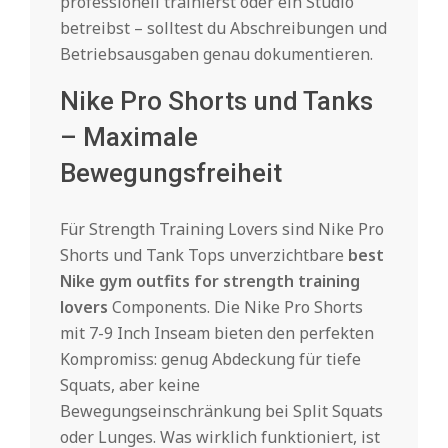
professionell trainierst oder ein Studio
betreibst – solltest du Abschreibungen und
Betriebsausgaben genau dokumentieren.
Nike Pro Shorts und Tanks
– Maximale
Bewegungsfreiheit
Für Strength Training Lovers sind Nike Pro
Shorts und Tank Tops unverzichtbare
best
Nike gym outfits for strength training
lovers
Components. Die Nike Pro Shorts
mit 7-9 Inch Inseam bieten den perfekten
Kompromiss: genug Abdeckung für tiefe
Squats, aber keine
Bewegungseinschränkung bei Split Squats
oder Lunges. Was wirklich funktioniert, ist