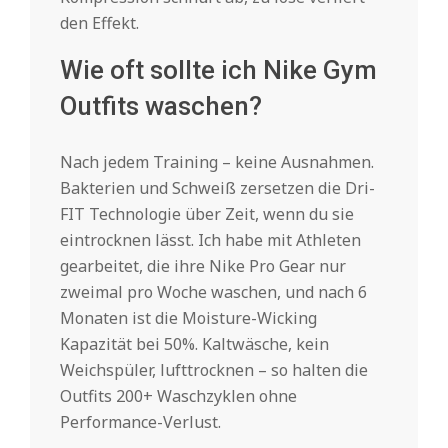
den Effekt.
Wie oft sollte ich Nike Gym
Outfits waschen?
Nach jedem Training – keine Ausnahmen.
Bakterien und Schweiß zersetzen die Dri-
FIT Technologie über Zeit, wenn du sie
eintrocknen lässt. Ich habe mit Athleten
gearbeitet, die ihre Nike Pro Gear nur
zweimal pro Woche waschen, und nach 6
Monaten ist die Moisture-Wicking
Kapazität bei 50%. Kaltwäsche, kein
Weichspüler, lufttrocknen – so halten die
Outfits 200+ Waschzyklen ohne
Performance-Verlust.