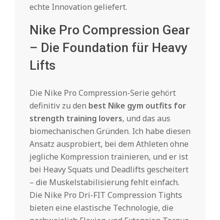
echte Innovation geliefert.
Nike Pro Compression Gear
– Die Foundation für Heavy
Lifts
Die Nike Pro Compression-Serie gehört
definitiv zu den
best Nike gym outfits for
strength training lovers
, und das aus
biomechanischen Gründen. Ich habe diesen
Ansatz ausprobiert, bei dem Athleten ohne
jegliche Kompression trainieren, und er ist
bei Heavy Squats und Deadlifts gescheitert
– die Muskelstabilisierung fehlt einfach.
Die Nike Pro Dri-FIT Compression Tights
bieten eine elastische Technologie, die