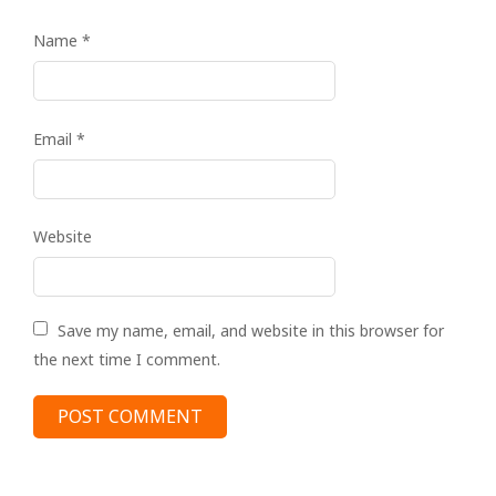
Name
*
Email
*
Website
Save my name, email, and website in this browser for
the next time I comment.