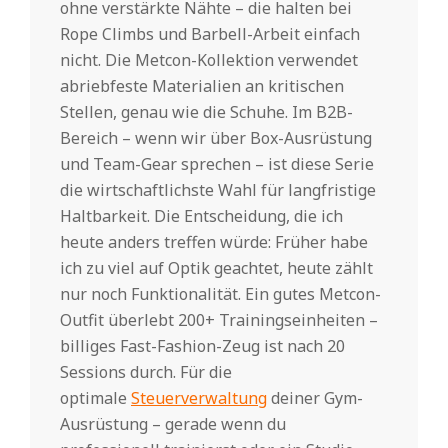
ohne verstärkte Nähte – die halten bei
Rope Climbs und Barbell-Arbeit einfach
nicht. Die Metcon-Kollektion verwendet
abriebfeste Materialien an kritischen
Stellen, genau wie die Schuhe. Im B2B-
Bereich – wenn wir über Box-Ausrüstung
und Team-Gear sprechen – ist diese Serie
die wirtschaftlichste Wahl für langfristige
Haltbarkeit. Die Entscheidung, die ich
heute anders treffen würde: Früher habe
ich zu viel auf Optik geachtet, heute zählt
nur noch Funktionalität. Ein gutes Metcon-
Outfit überlebt 200+ Trainingseinheiten –
billiges Fast-Fashion-Zeug ist nach 20
Sessions durch. Für die
optimale
Steuerverwaltung
deiner Gym-
Ausrüstung – gerade wenn du