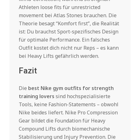
Athleten loose fits für unrestricted
movement bei Atlas Stones brauchen. Die
Theorie besagt “Komfort first”, die Realität
ist: Du brauchst Sport-spezifisches Design
für optimale Performance. Ein falsches
Outfit kostet dich nicht nur Reps – es kann
bei Heavy Lifts gefährlich werden.
Fazit
Die
best Nike gym outfits for strength
training lovers
sind hochspezialisierte
Tools, keine Fashion-Statements – obwohl
Nike beides liefert. Nike Pro Compression
Gear bildet die Foundation für Heavy
Compound Lifts durch biomechanische
Stabilisierung und Injury Prevention. Die