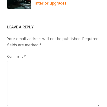
interior upgrades
LEAVE A REPLY
Your email address will not be published.
Required
fields are marked
*
Comment
*