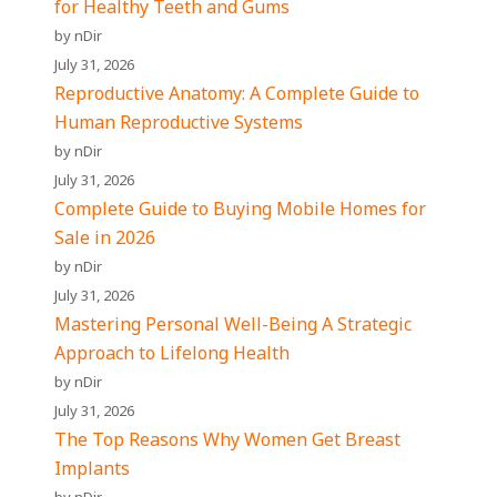
for Healthy Teeth and Gums
by nDir
July 31, 2026
Reproductive Anatomy: A Complete Guide to
Human Reproductive Systems
by nDir
July 31, 2026
Complete Guide to Buying Mobile Homes for
Sale in 2026
by nDir
July 31, 2026
Mastering Personal Well-Being A Strategic
Approach to Lifelong Health
by nDir
July 31, 2026
The Top Reasons Why Women Get Breast
Implants