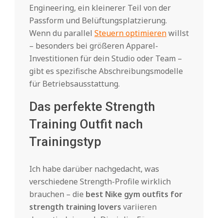
Engineering, ein kleinerer Teil von der
Passform und Belüftungsplatzierung.
Wenn du parallel
Steuern optimieren
willst
– besonders bei größeren Apparel-
Investitionen für dein Studio oder Team –
gibt es spezifische Abschreibungsmodelle
für Betriebsausstattung.
Das perfekte Strength
Training Outfit nach
Trainingstyp
Ich habe darüber nachgedacht, was
verschiedene Strength-Profile wirklich
brauchen – die
best Nike gym outfits for
strength training lovers
variieren