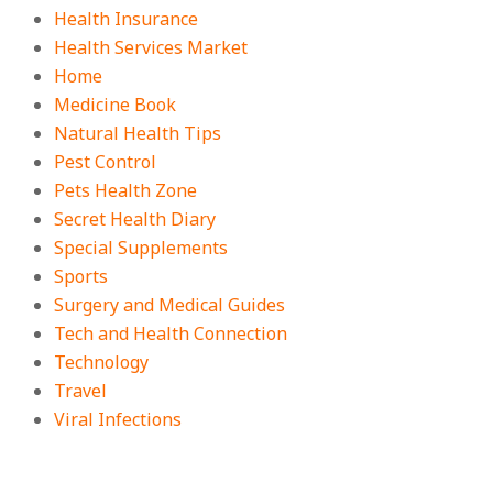
Health Insurance
Health Services Market
Home
Medicine Book
Natural Health Tips
Pest Control
Pets Health Zone
Secret Health Diary
Special Supplements
Sports
Surgery and Medical Guides
Tech and Health Connection
Technology
Travel
Viral Infections