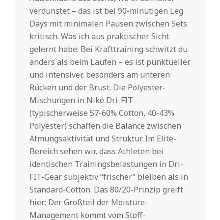
verdunstet – das ist bei 90-minütigen Leg
Days mit minimalen Pausen zwischen Sets
kritisch. Was ich aus praktischer Sicht
gelernt habe: Bei Krafttraining schwitzt du
anders als beim Laufen – es ist punktueller
und intensiver, besonders am unteren
Rücken und der Brust. Die Polyester-
Mischungen in Nike Dri-FIT
(typischerweise 57-60% Cotton, 40-43%
Polyester) schaffen die Balance zwischen
Atmungsaktivität und Struktur. Im Elite-
Bereich sehen wir, dass Athleten bei
identischen Trainingsbelastungen in Dri-
FIT-Gear subjektiv “frischer” bleiben als in
Standard-Cotton. Das 80/20-Prinzip greift
hier: Der Großteil der Moisture-
Management kommt vom Stoff-